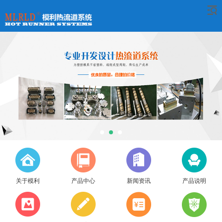
关于模利
产品中心
新闻资讯
产品说明