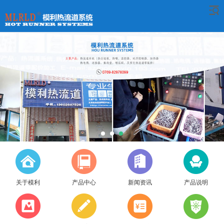
关于模利
产品中心
新闻资讯
产品说明